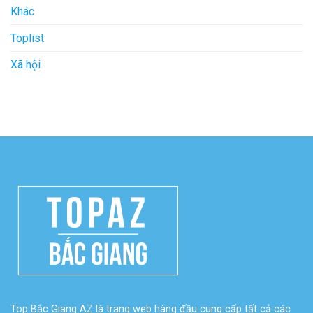
Khác
Toplist
Xã hội
Top Bắc Giang AZ là trang web hàng đầu cung cấp tất cả các