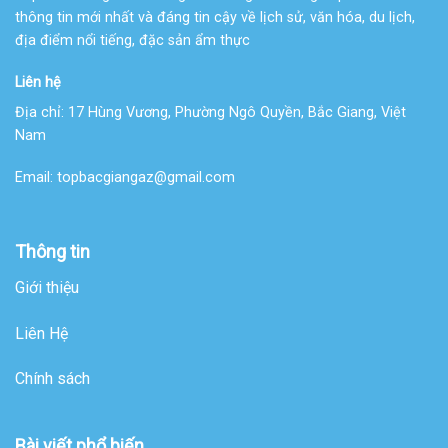
thông tin mới nhất và đáng tin cậy về lịch sử, văn hóa, du lịch,
địa điểm nổi tiếng, đặc sản ẩm thực
Liên hệ
Địa chỉ:
17 Hùng Vương, Phường Ngô Quyền, Bắc Giang, Việt
Nam
Email:
topbacgiangaz@gmail.com
Thông tin
Giới thiệu
Liên Hệ
Chính sách
Bài viết phổ biến