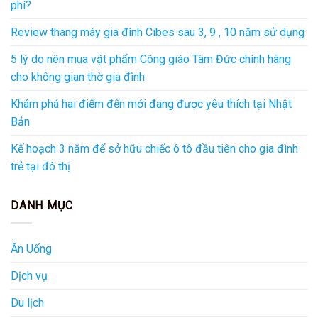
phí?
Review thang máy gia đình Cibes sau 3, 9 , 10 năm sử dụng
5 lý do nên mua vật phẩm Công giáo Tâm Đức chính hãng
cho không gian thờ gia đình
Khám phá hai điểm đến mới đang được yêu thích tại Nhật
Bản
Kế hoạch 3 năm để sở hữu chiếc ô tô đầu tiên cho gia đình
trẻ tại đô thị
DANH MỤC
Ăn Uống
Dịch vụ
Du lịch