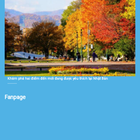
Khám phá hai điểm đến mới đang được yêu thích tại Nhật Bản
Fanpage