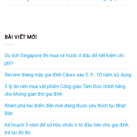
BÀI VIẾT MỚI
Du lịch Singapore thì mua vé trước ở đâu để tiết kiệm chi
phí?
Review thang máy gia đình Cibes sau 3, 9 , 10 năm sử dụng
5 lý do nên mua vật phẩm Công giáo Tâm Đức chính hãng
cho không gian thờ gia đình
Khám phá hai điểm đến mới đang được yêu thích tại Nhật
Bản
Kế hoạch 3 năm để sở hữu chiếc ô tô đầu tiên cho gia đình
trẻ tại đô thị