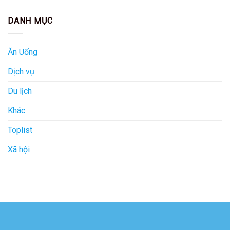
DANH MỤC
Ăn Uống
Dịch vụ
Du lịch
Khác
Toplist
Xã hội