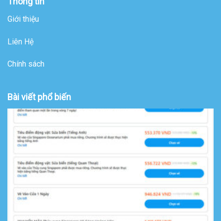
Thông tin
Giới thiệu
Liên Hệ
Chính sách
Bài viết phổ biến