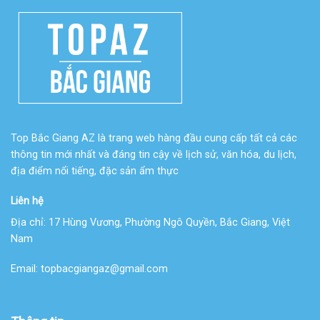
Top Bắc Giang AZ là trang web hàng đầu cung cấp tất cả các
thông tin mới nhất và đáng tin cậy về lịch sử, văn hóa, du lịch,
địa điểm nổi tiếng, đặc sản ẩm thực
Liên hệ
Địa chỉ:
17 Hùng Vương, Phường Ngô Quyền, Bắc Giang, Việt
Nam
Email:
topbacgiangaz@gmail.com