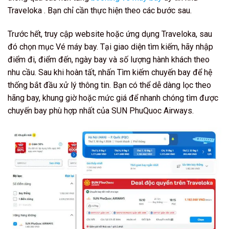
Traveloka . Bạn chỉ cần thực hiện theo các bước sau.
Trước hết, truy cập website hoặc ứng dụng Traveloka, sau
đó chọn mục Vé máy bay. Tại giao diện tìm kiếm, hãy nhập
điểm đi, điểm đến, ngày bay và số lượng hành khách theo
nhu cầu. Sau khi hoàn tất, nhấn Tìm kiếm chuyến bay để hệ
thống bắt đầu xử lý thông tin. Bạn có thể dễ dàng lọc theo
hãng bay, khung giờ hoặc mức giá để nhanh chóng tìm được
chuyến bay phù hợp nhất của SUN PhuQuoc Airways.