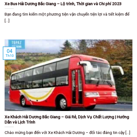
Xe Bus Hải Dương Bắc Giang – Lộ trình, Thời gian và Chi phí 2023
Bạn đang tìm kiếm một phương tiện vận chuyển tiện lợi và tiết kiệm để
[...]
04
Th10
Xe Khách Hải Dương Bắc Giang – Giá Rẻ, Dịch Vụ Chất Lượng | Hướng
Dẫn và Lịch Trình
Chào mừng bạn đến với Xe Khách Hải Dương – đối tác đáng tin cậy [...]