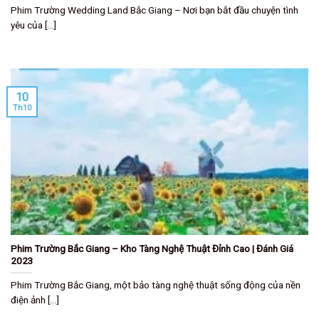
Phim Trường Wedding Land Bắc Giang – Nơi bạn bắt đầu chuyện tình
yêu của [...]
10
Th10
Phim Trường Bắc Giang – Kho Tàng Nghệ Thuật Đỉnh Cao | Đánh Giá
2023
Phim Trường Bắc Giang, một bảo tàng nghệ thuật sống động của nền
điện ảnh [...]