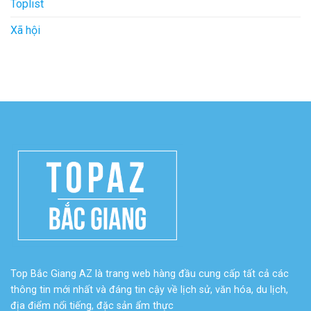
Toplist
Xã hội
Top Bắc Giang AZ là trang web hàng đầu cung cấp tất cả các
thông tin mới nhất và đáng tin cậy về lịch sử, văn hóa, du lịch,
địa điểm nổi tiếng, đặc sản ẩm thực