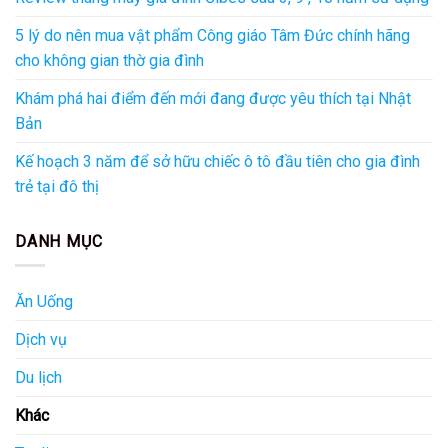
5 lý do nên mua vật phẩm Công giáo Tâm Đức chính hãng
cho không gian thờ gia đình
Khám phá hai điểm đến mới đang được yêu thích tại Nhật
Bản
Kế hoạch 3 năm để sở hữu chiếc ô tô đầu tiên cho gia đình
trẻ tại đô thị
DANH MỤC
Ăn Uống
Dịch vụ
Du lịch
Khác