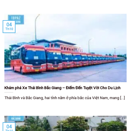
04
Th10
Khám phá Xe Thái Bình Bắc Giang – Điểm Đến Tuyệt Vời Cho Du Lịch
Thái Bình và Bắc Giang, hai tỉnh nằm ở phía bắc của Việt Nam, mang [...]
04