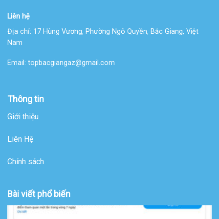
Liên hệ
Địa chỉ:
17 Hùng Vương, Phường Ngô Quyền, Bắc Giang, Việt
Nam
Email:
topbacgiangaz@gmail.com
Thông tin
Giới thiệu
Liên Hệ
Chính sách
Bài viết phổ biến