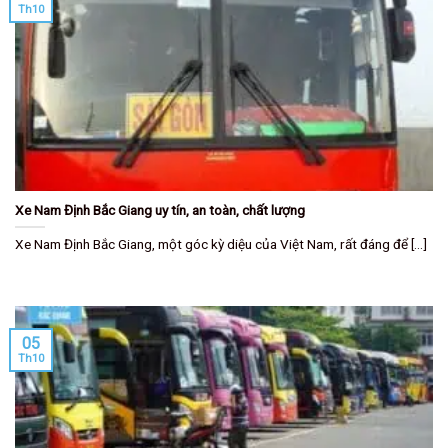
Th10
Xe Nam Định Bắc Giang uy tín, an toàn, chất lượng
Xe Nam Định Bắc Giang, một góc kỳ diệu của Việt Nam, rất đáng để [...]
05
Th10