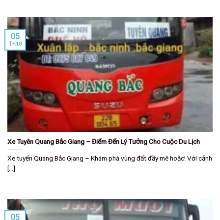
05
Th10
Xe Tuyên Quang Bắc Giang – Điểm Đến Lý Tưởng Cho Cuộc Du Lịch
Xe tuyến Quang Bắc Giang – Khám phá vùng đất đầy mê hoặc! Với cảnh
[...]
05