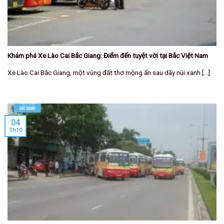
Khám phá Xe Lào Cai Bắc Giang: Điểm đến tuyệt vời tại Bắc Việt Nam
Xe Lào Cai Bắc Giang, một vùng đất thơ mộng ẩn sau dãy núi xanh [...]
04
Th10