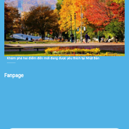
Khám phá hai điểm đến mới đang được yêu thích tại Nhật Bản
Fanpage