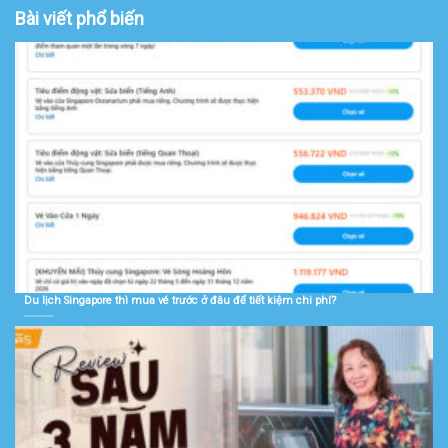
Bài viết phổ biến
Du lịch Singapore thì mua vé trước ở đâu để tiết kiệm chi phí?