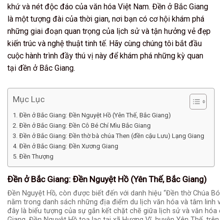
khứ và nét độc đáo của văn hóa Việt Nam. Đền ở Bắc Giang
là một tượng đài của thời gian, nơi bạn có cơ hội khám phá
những giai đoạn quan trọng của lịch sử và tận hưởng vẻ đẹp
kiến trúc và nghệ thuật tinh tế. Hãy cùng chúng tôi bắt đầu
cuộc hành trình đầy thú vị này để khám phá những kỳ quan
tại đền ở Bắc Giang.
Mục Lục
Đền ở Bắc Giang: Đền Nguyệt Hồ (Yên Thế, Bắc Giang)
Đền ở Bắc Giang: Đền Cô Bé Chí Mìu Bắc Giang
Đền ở Bắc Giang: Đền thờ bà chúa Then (đền cậu Lưu) Lạng Giang
Đền ở Bắc Giang: Đền Xương Giang
Đền Thượng
Đền ở Bắc Giang: Đền Nguyệt Hồ (Yên Thế, Bắc Giang)
Đền Nguyệt Hồ, còn được biết đến với danh hiệu “Đền thờ Chúa Bói
nằm trong danh sách những địa điểm du lịch văn hóa và tâm linh vô
đây là biểu tượng của sự gắn kết chặt chẽ giữa lịch sử và văn hóa
Giang. Đền Nguyệt Hồ toạ lạc tại xã Hương Vĩ, huyện Yên Thế, trê