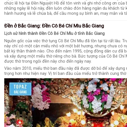
chức lễ hội tại Đền Nguyệt Hồ để tôn vinh và ghi nhớ công ơn của
những ngày lễ hội này, đền luôn chào đón hàng ngàn du khách từ 
hành hương và lễ chúa bà, để cầu mong sự bình an, may mắn và tài
Đền ở Bắc Giang: Đền Cô Bé Chí Mìu Bắc Giang
Lịch sử hình thành Đền Cô Bé Chí Mìu ở tỉnh Bắc Giang
Nguồn gốc của việc thờ tụng Cô Bé Chí Mìu đã tồn tại từ rất lâu. 
này chỉ có một căn miếu nhỏ với một bát hương, nhưng chưa có n
bất kỳ thần thánh nào. Cho đến năm 1995, cộng đồng dân cư đã b
và xây dựng một miếu thờ riêng cho bà. Bức tượng của Cô Bé Chí 
được thờ trong ngôi đền này cho đến ngày nay.
Vào năm 2010, miếu thờ ban đầu này đã được dỡ bỏ để xây dựng n
trọng hơn như hiện nay. Vị trí ban đầu của miếu trở thành cung thờ