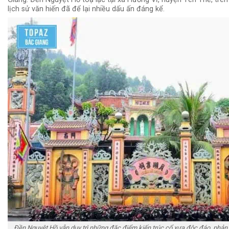
lịch sử văn hiến đã để lại nhiều dấu ấn đáng kể.
Đền Nguyệt Hồ vẫn duy trì những đặc điểm kiến trúc cổ xưa độc đáo, phản á