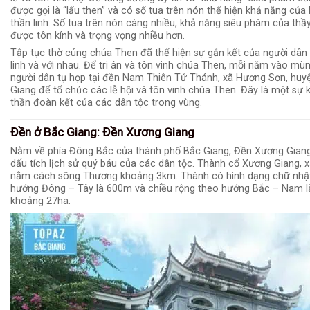
được gọi là “lẩu then” và có số tua trên nón thể hiện khả năng của h
thần linh. Số tua trên nón càng nhiều, khả năng siêu phàm của thầ
được tôn kính và trọng vọng nhiều hơn.
Tập tục thờ cúng chúa Then đã thể hiện sự gắn kết của người dân 
linh và với nhau. Để tri ân và tôn vinh chúa Then, mỗi năm vào mùn
người dân tụ họp tại đền Nam Thiên Tứ Thánh, xã Hương Sơn, huyệ
Giang để tổ chức các lễ hội và tôn vinh chúa Then. Đây là một sự k
thần đoàn kết của các dân tộc trong vùng.
Đền ở Bắc Giang: Đền Xương Giang
Nằm về phía Đông Bắc của thành phố Bắc Giang, Đền Xương Giang t
dấu tích lịch sử quý báu của các dân tộc. Thành cổ Xương Giang, x
nằm cách sông Thương khoảng 3km. Thành có hình dạng chữ nhật, 
hướng Đông – Tây là 600m và chiều rộng theo hướng Bắc – Nam là
khoảng 27ha.