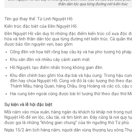
thần dân tộc qua từng đường nét kiến trúc
Tên gọi thay thế: Từ Linh Nguyệt Hồ
Kiến trúc đặc biệt của Đền Nguyệt Hồ
Đền Nguyệt Hồ vẫn duy trì những đặc điểm kiến trúc cổ xưa độc đ
hóa và tinh thần dân tộc qua từng đường nét kiến trúc. Cả quần thể
được bảo tồn nguyên vẹn, bao gồm:
Cổng đền với họa tiết rồng bay cầu kỳ và hai pho tượng hộ pháp
Khu sân đền với nhiều cây cảnh xanh mát.
Hồ Nguyệt, tạo điểm nhấn trong không gian đền.
Khu đền chính bao gồm tòa đại bái và hậu cung. Trong hậu cun
đền hay chúa Nguyệt Hồ. Cùng với đó là các tượng thờ theo đ
Thánh Mẫu, hàng Quan, hàng Chầu, ông Hoàng và các cô, cậu c
Hai cung bên ngoài cũng được bài trí tượng thờ theo đạo thờ M
Sự kiện và lễ hội đặc biệt
Mỗi năm vào mùa xuân, hàng ngàn du khách từ khắp nơi trong nư
Nguyệt Hồ để xin lộc, cầu tài, và tìm bình an. Đây cũng là nơi quy t
được gọi là những “không gian chung” của tín ngưỡng thờ Tứ phủ.
Ngày 15/2 âm lịch hàng năm, người dân vùng thượng lưu sông Thư