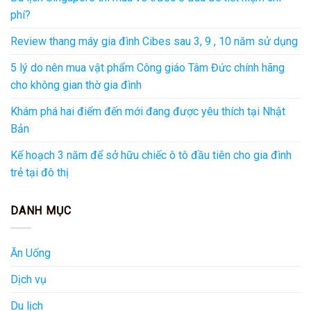
phí?
Review thang máy gia đình Cibes sau 3, 9 , 10 năm sử dụng
5 lý do nên mua vật phẩm Công giáo Tâm Đức chính hãng
cho không gian thờ gia đình
Khám phá hai điểm đến mới đang được yêu thích tại Nhật
Bản
Kế hoạch 3 năm để sở hữu chiếc ô tô đầu tiên cho gia đình
trẻ tại đô thị
DANH MỤC
Ăn Uống
Dịch vụ
Du lịch