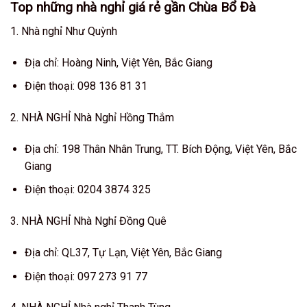
Top những nhà nghỉ giá rẻ gần Chùa Bổ Đà
1. Nhà nghỉ Như Quỳnh
Địa chỉ: Hoàng Ninh, Việt Yên, Bắc Giang
Điện thoại: 098 136 81 31
2. NHÀ NGHỈ Nhà Nghỉ Hồng Thắm
Địa chỉ: 198 Thân Nhân Trung, TT. Bích Động, Việt Yên, Bắc
Giang
Điện thoại: 0204 3874 325
3. NHÀ NGHỈ Nhà Nghỉ Đồng Quê
Địa chỉ: QL37, Tự Lạn, Việt Yên, Bắc Giang
Điện thoại: 097 273 91 77