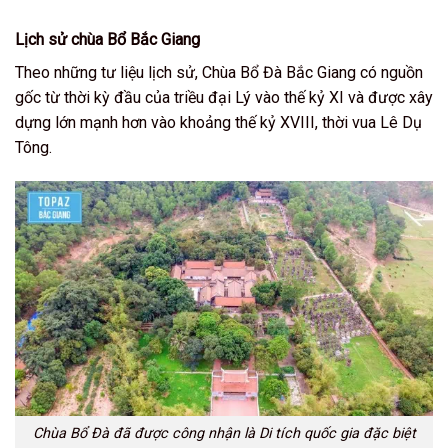
Lịch sử chùa Bổ Bắc Giang
Theo những tư liệu lịch sử, Chùa Bổ Đà Bắc Giang có nguồn
gốc từ thời kỳ đầu của triều đại Lý vào thế kỷ XI và được xây
dựng lớn mạnh hơn vào khoảng thế kỷ XVIII, thời vua Lê Dụ
Tông.
Chùa Bổ Đà đã được công nhận là Di tích quốc gia đặc biệt