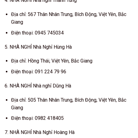
4. NHÀ NGHỈ Nhà nghỉ Thanh Tùng
Địa chỉ: 567 Thân Nhân Trung, Bích Động, Việt Yên, Bắc
Giang
Điện thoại: 0945 745034
5. NHÀ NGHỈ Nhà Nghỉ Hùng Hà
Địa chỉ: Hồng Thái, Việt Yên, Bắc Giang
Điện thoại: 091 224 79 96
6. NHÀ NGHỈ Nhà nghỉ Dũng Hà
Địa chỉ: 505 Thân Nhân Trung, Bích Động, Việt Yên, Bắc
Giang
Điện thoại: 0982 418405
7. NHÀ NGHỈ Nhà Nghỉ Hoàng Hà