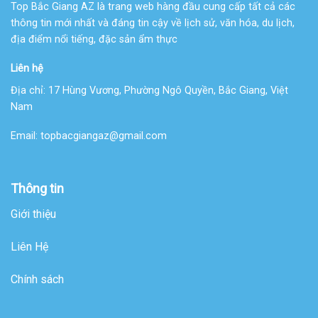
Top Bắc Giang AZ là trang web hàng đầu cung cấp tất cả các
thông tin mới nhất và đáng tin cậy về lịch sử, văn hóa, du lịch,
địa điểm nổi tiếng, đặc sản ẩm thực
Liên hệ
Địa chỉ:
17 Hùng Vương, Phường Ngô Quyền, Bắc Giang, Việt
Nam
Email:
topbacgiangaz@gmail.com
Thông tin
Giới thiệu
Liên Hệ
Chính sách