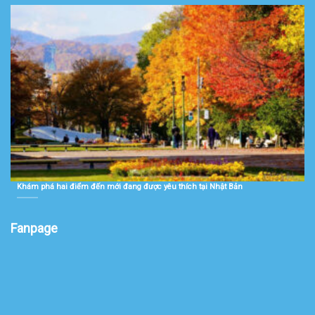
Khám phá hai điểm đến mới đang được yêu thích tại Nhật Bản
Fanpage