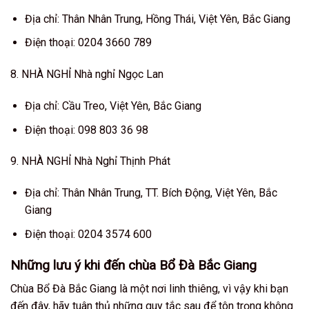
Địa chỉ: Thân Nhân Trung, Hồng Thái, Việt Yên, Bắc Giang
Điện thoại: 0204 3660 789
8. NHÀ NGHỈ Nhà nghỉ Ngọc Lan
Địa chỉ: Cầu Treo, Việt Yên, Bắc Giang
Điện thoại: 098 803 36 98
9. NHÀ NGHỈ Nhà Nghỉ Thịnh Phát
Địa chỉ: Thân Nhân Trung, TT. Bích Động, Việt Yên, Bắc
Giang
Điện thoại: 0204 3574 600
Những lưu ý khi đến chùa Bổ Đà Bắc Giang
Chùa Bổ Đà Bắc Giang là một nơi linh thiêng, vì vậy khi bạn
đến đây, hãy tuân thủ những quy tắc sau để tôn trọng không