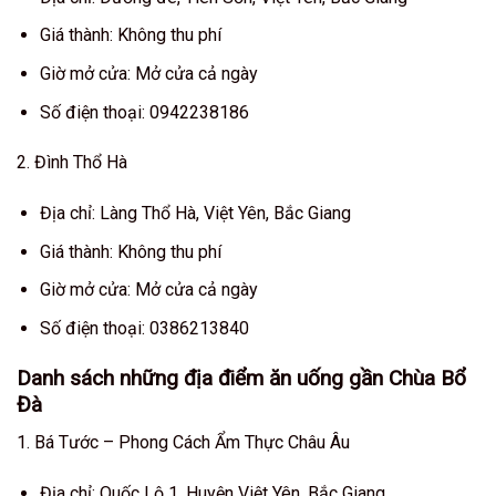
Giá thành: Không thu phí
Giờ mở cửa: Mở cửa cả ngày
Số điện thoại: 0942238186
2. Đình Thổ Hà
Địa chỉ: Làng Thổ Hà, Việt Yên, Bắc Giang
Giá thành: Không thu phí
Giờ mở cửa: Mở cửa cả ngày
Số điện thoại: 0386213840
Danh sách những địa điểm ăn uống gần Chùa Bổ
Đà
1. Bá Tước – Phong Cách Ẩm Thực Châu Âu
Địa chỉ: Quốc Lộ 1, Huyện Việt Yên, Bắc Giang